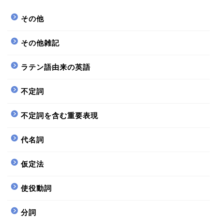
その他
その他雑記
ラテン語由来の英語
不定詞
不定詞を含む重要表現
代名詞
仮定法
使役動詞
分詞