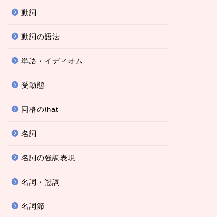
動詞
動詞の語法
単語・イディオム
受動態
同格のthat
名詞
名詞の強調表現
名詞・冠詞
名詞節