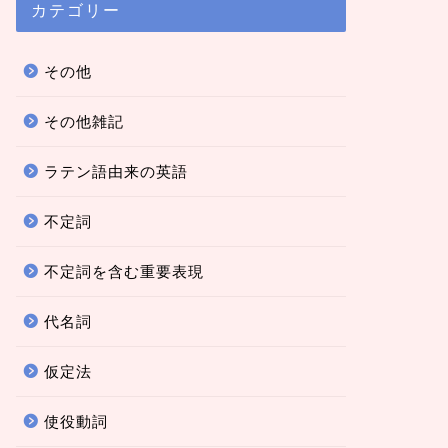
カテゴリー
その他
その他雑記
ラテン語由来の英語
不定詞
不定詞を含む重要表現
代名詞
仮定法
使役動詞