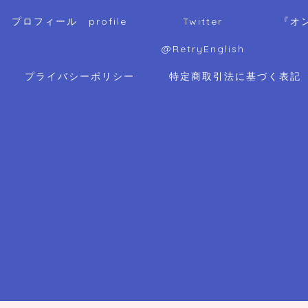
プロフィール profile
Twitter
『オ
@RetryEnglish
プライバシーポリシー
特定商取引法に基づく表記