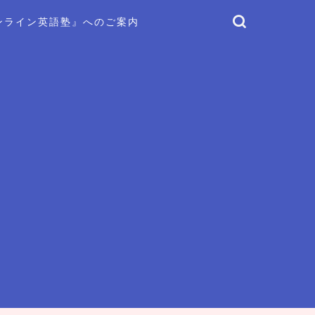
ンライン英語塾』へのご案内