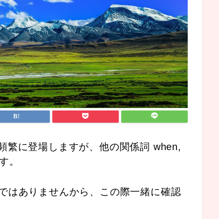
語に頻繁に登場しますが、他の関係詞 when,
ます。
ではありませんから、この際一緒に確認