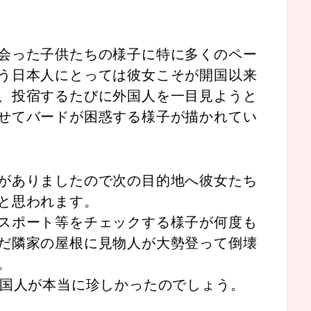
会った子供たちの様子に特に多くのペー
う日本人にとっては彼女こそが開国以来
、投宿するたびに外国人を一目見ようと
せてバードが困惑する様子が描かれてい
がありましたので次の目的地へ彼女たち
と思われます。
スポート等をチェックする様子が何度も
だ隣家の屋根に見物人が大勢登って倒壊
。
外国人が本当に珍しかったのでしょう。