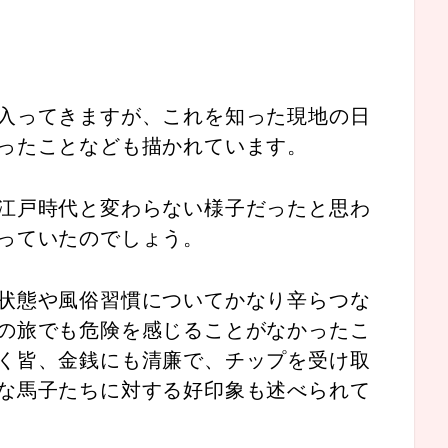
入ってきますが、これを知った現地の日
ったことなども描かれています。
江戸時代と変わらない様子だったと思わ
っていたのでしょう。
状態や風俗習慣についてかなり辛らつな
の旅でも危険を感じることがなかったこ
く皆、金銭にも清廉で、チップを受け取
な馬子たちに対する好印象も述べられて