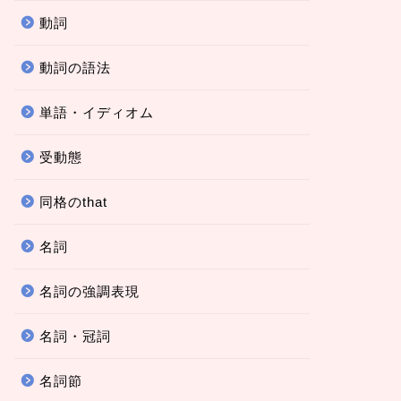
動詞
動詞の語法
単語・イディオム
受動態
同格のthat
名詞
名詞の強調表現
名詞・冠詞
名詞節