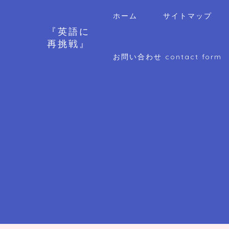
ホーム
サイトマップ
『英語に
再挑戦』
お問い合わせ contact form