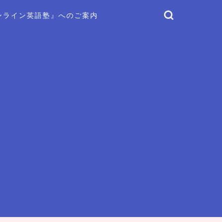
ンライン英語塾』へのご案内