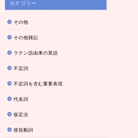
カテゴリー
その他
その他雑記
ラテン語由来の英語
不定詞
不定詞を含む重要表現
代名詞
仮定法
使役動詞