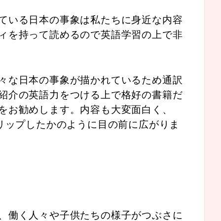
ている日本の事象は私たちに身近な内容
ィを持って読めるので英語学習の上で非
々な日本の事象が描かれているため通訳
紹介の英語力をつける上で格好の書籍だ
をお勧めします。内容も大変面白く、
スリップしたかのように目の前に広がりま
、働く人々や子供たちの様子がつぶさに