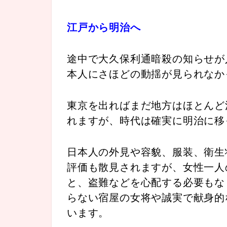
江戸から明治へ
途中で大久保利通暗殺の知らせが
本人にさほどの動揺が見られなか
東京を出ればまだ地方はほとんど
れますが、時代は確実に明治に移
日本人の外見や容貌、服装、衛生
評価も散見されますが、女性一人
と、盗難などを心配する必要もな
らない宿屋の女将や誠実で献身的
います。