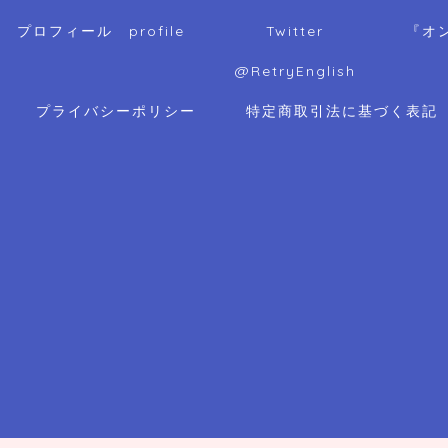
プロフィール profile
Twitter
『オ
@RetryEnglish
プライバシーポリシー
特定商取引法に基づく表記