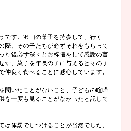
うです。沢山の菓子を持参して、行く
の際、その子たちが必ずそれをもらって
った後必ず深々とお辞儀をして感謝の言
せず、菓子を年長の子に与えるとその子
で仲良く食べることに感心しています。
を聞いたことがないこと、子どもの喧嘩
供を一度も見ることがなかったと記して
ては体罰でしつけることが当然でした。