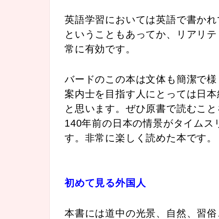
英語学習においては英語で書かれ
ということもあってか、リアリテ
常に有効です。
バードのこの本は文体も簡潔で様
案内士を目指す人にとっては日本
と思います。ぜひ原書で読むこと
140年前の日本の情景がタイム
す。非常に楽しく読めた本です。
初めて見る外国人
本書には道中の光景、自然、習俗