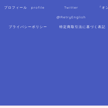
プロフィール profile
Twitter
『オ
@RetryEnglish
プライバシーポリシー
特定商取引法に基づく表記