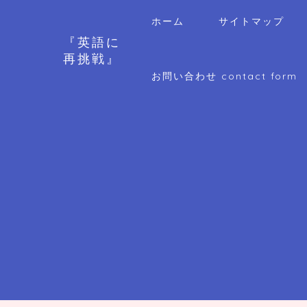
ホーム
サイトマップ
『英語に
再挑戦』
お問い合わせ contact form