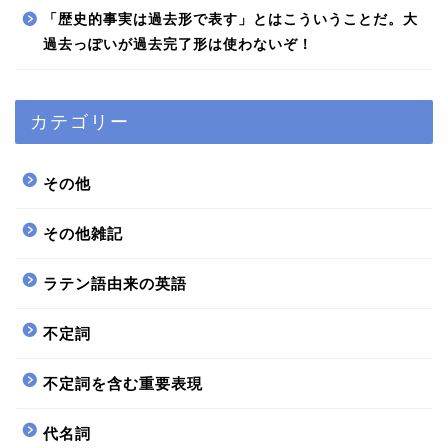
「歴史的事実は過去形で表す」とはこういうことだ。大
過去っぽいが過去完了形は使わないぞ！
カテゴリー
その他
その他雑記
ラテン語由来の英語
不定詞
不定詞を含む重要表現
代名詞