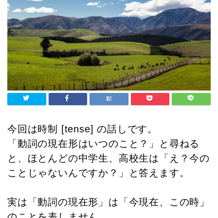
今回は時制 [tense] の話しです。
「動詞の現在形はいつのこと？」と尋ねる
と、ほとんどの中学生、高校生は「え？今の
ことじゃないんですか？」と答えます。
実は「動詞の現在形」は「今現在、この時」
のことを表しません。