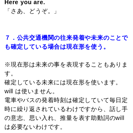
Here you are.
「さあ、どうぞ。」
７．公共交通機関の往来発着や未来のことで
も確定している場合は現在形を使う。
※現在形は未来の事を表現することもありま
す。
確定している未来には現在形を使います。
will は使いません。
電車やバスの発着時刻は確定していて毎日定
時に繰り返されているわけですから、話し手
の意志、思い入れ、推量を表す助動詞のwill
は必要ないわけです。