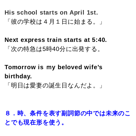
His school starts on April 1st.
「彼の学校は４月１日に始まる。」
Next express train starts at 5:40.
「次の特急は5時40分に出発する。
Tomorrow is ｍy beloved wife’s
birthday.
「明日は愛妻の誕生日なんだよ。」
８．時、条件を表す副詞節の中では未来のこ
とでも現在形を使う。