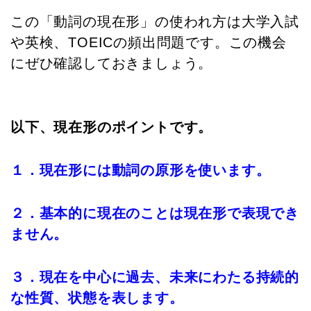
この「動詞の現在形」の使われ方は大学入試
や英検、TOEICの頻出問題です。この機会
にぜひ確認しておきましょう。
以下、現在形のポイントです。
１．現在形には動詞の原形を使います。
２．基本的に現在のことは現在形で表現でき
ません。
３．現在を中心に過去、未来にわたる持続的
な性質、状態を表します。