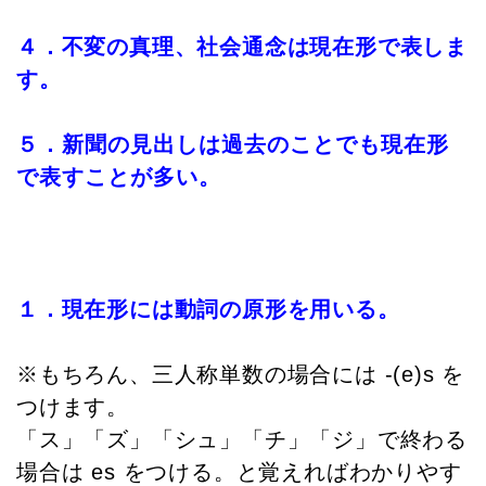
４．不変の真理、社会通念は現在形で表しま
す。
５．新聞の見出しは過去のことでも現在形
で表すことが多い。
１．現在形には動詞の原形を用いる。
※もちろん、三人称単数の場合には -(e)s を
つけます。
「ス」「ズ」「シュ」「チ」「ジ」で終わる
場合は es をつける。と覚えればわかりやす