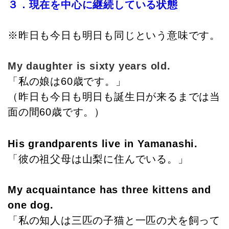
３．現在を中心に継続している状態
※昨日も今日も明日も同じという意味です。
My daughter is sixty years old.
「私の娘は60歳です。」
（昨日も今日も明日も誕生日が来るまでは当
面の間60歳です。）
His grandparents live in Yamanashi.
「彼の祖父母は山梨に住んでいる。」
My acquaintance has three kittens and
one dog.
「私の知人は三匹の子猫と一匹の犬を飼って