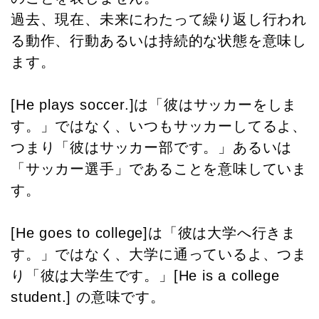
過去、現在、未来にわたって繰り返し行われ
る動作、行動あるいは持続的な状態を意味し
ます。
[He plays soccer.]は「彼はサッカーをしま
す。」ではなく、いつもサッカーしてるよ、
つまり「彼はサッカー部です。」あるいは
「サッカー選手」であることを意味していま
す。
[He goes to college]は「彼は大学へ行きま
す。」ではなく、大学に通っているよ、つま
り「彼は大学生です。」[He is a college
student.] の意味です。