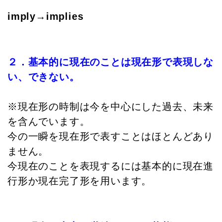
imply→implies
２．基本的に現在のことは現在形で表現しな
い、できない。
※現在形の時制は今を中心にした過去、未来
を含んでいます。
今の一瞬を現在形で表すことはほとんどあり
ません。
今現在のことを表現するには基本的に現在進
行形か現在完了形を用います。