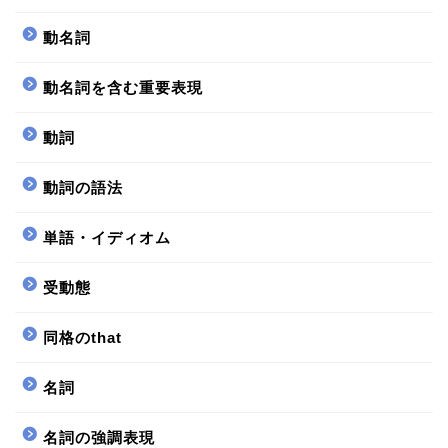
動名詞
動名詞を含む重要表現
動詞
動詞の語法
単語・イディオム
受動態
同格のthat
名詞
名詞の強調表現