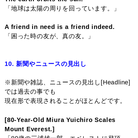
「地球は太陽の周りを回っています。」
A friend in need is a friend indeed.
「困った時の友が、真の友。」
10. 新聞やニュースの見出し
※新聞や雑誌、ニュースの見出し[Headline]
では過去の事でも
現在形で表現されることがほとんどです。
[80-Year-Old Miura Yuichiro Scales
Mount Everest.]