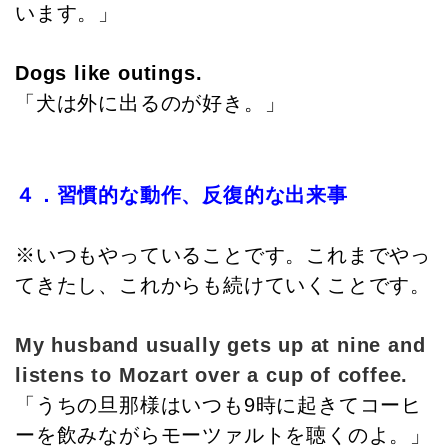
います。」
Dogs like outings.
「犬は外に出るのが好き。」
４．習慣的な動作、反復的な出来事
※いつもやっていることです。これまでやっ
てきたし、これからも続けていくことです。
My husband usually gets up at nine and
listens to Mozart over a cup of coffee.
「うちの旦那様はいつも9時に起きてコーヒ
ーを飲みながらモーツァルトを聴くのよ。」