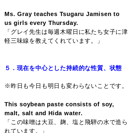
Ms. Gray teaches Tsugaru Jamisen to
us girls every Thursday.
「グレイ先生は毎週木曜日に私たち女子に津
軽三味線を教えてくれています。」
５．現在を中心とした持続的な性質、状態
※昨日も今日も明日も変わらないことです。
This soybean paste consists of soy,
malt, salt and Hida water.
「この味噌は大豆、麹、塩と飛騨の水で造ら
れています。」