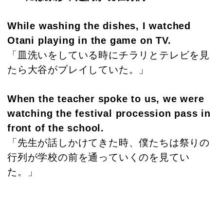
While washing the dishes, I watched
Otani playing in the game on TV.
「皿洗いをしている時にチラリとテレビを見
たら大谷がプレイしていた。」
When the teacher spoke to us, we were
watching the festival procession pass in
front of the school.
「先生が話しかけてきた時、僕たちは祭りの
行列が学校の前を通っていくのを見てい
た。」