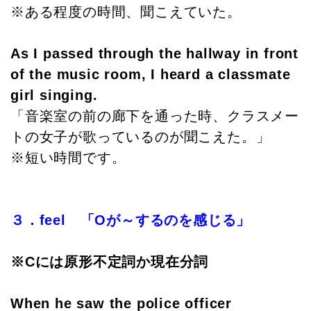
※ある程度の時間、聞こえていた。
As I passed through the hallway in front
of the music room, I heard a classmate
girl singing.
「音楽室の前の廊下を通った時、クラスメー
トの女子が歌っているのが聞こえた。」
※短い時間です。
３．feel 「Oが～するのを感じる」
※Cには原形不定詞か現在分詞
When he saw the police officer