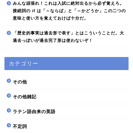
みんな頑張れ！これは入試に絶対出るから必ず覚えろ。
接続詞の if は「～ならば」と「～かどうか」この二つの
意味と使い方を覚えておけば十分だ。
「歴史的事実は過去形で表す」とはこういうことだ。大
過去っぽいが過去完了形は使わないぞ！
カテゴリー
その他
その他雑記
ラテン語由来の英語
不定詞