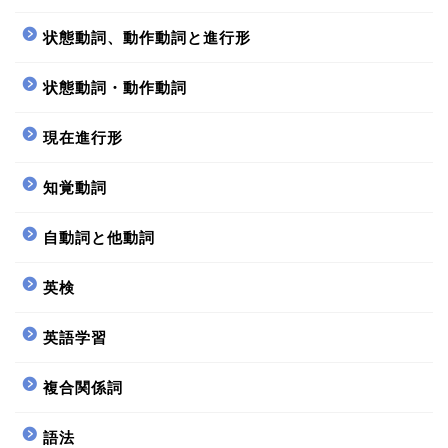
状態動詞、動作動詞と進行形
状態動詞・動作動詞
現在進行形
知覚動詞
自動詞と他動詞
英検
英語学習
複合関係詞
語法