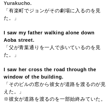
Yurakucho.
「有楽町でジョンがその劇場に入るのを見
た。」
I saw my father walking alone down
Aoba street.
「父が青葉通りを一人で歩いているのを見
た。」
I saw her cross the road through the
window of the building.
「そのビルの窓から彼女が道路を渡るのが見
えた。」
※彼女が道路を渡るのを一部始終みていた。