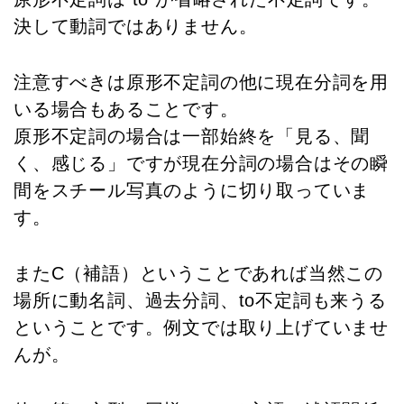
決して動詞ではありません。
注意すべきは原形不定詞の他に現在分詞を用
いる場合もあることです。
原形不定詞の場合は一部始終を「見る、聞
く、感じる」ですが現在分詞の場合はその瞬
間をスチール写真のように切り取っていま
す。
またC（補語）ということであれば当然この
場所に動名詞、過去分詞、to不定詞も来うる
ということです。例文では取り上げていませ
んが。