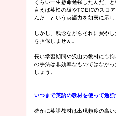
くらい一生懸命勉強したんだ」と
言えば英検の級やTOEICのスコ
んだ」という英語力を如実に示し
しかし、残念ながらそれに費やし
を担保しません。
長い学習期間や沢山の教材にも拘
の手法は非効率なものではなかっ
しょう。
いつまで英語の教材を使って勉強
確かに英語教材は出現頻度の高い