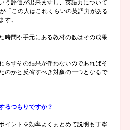
いう評価が出来ますし、英語力について
アが「この人はこれくらいの英語力がある
ます。
た時間や手元にある教材の数はその成果
わらずその結果が伴わないのであればそ
たのかと反省すべき対象の一つとなるで
するつもりですか？
ポイントを効率よくまとめて説明も丁寧