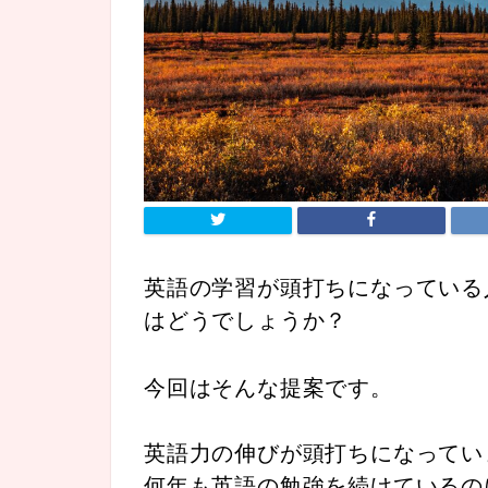
英語の学習が頭打ちになっている
はどうでしょうか？
今回はそんな提案です。
英語力の伸びが頭打ちになってい
何年も英語の勉強を続けているの