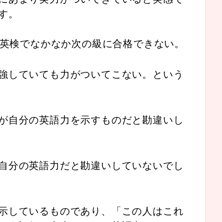
す。
。英検でなかなか次の級に合格できない。
強していても力がついてこない。という
が自分の英語力を示すものだと勘違いし
自分の英語力だと勘違いしていないでし
示しているものであり、「この人はこれ