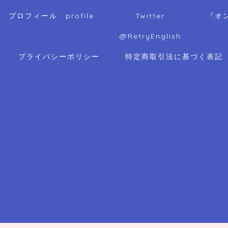
プロフィール profile
Twitter
『オ
@RetryEnglish
プライバシーポリシー
特定商取引法に基づく表記