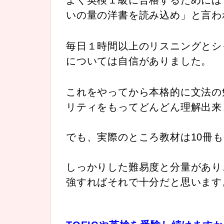
いの量の洋書を読み込め」と言わ
毎日１時間以上のリスニングとシ
については自信がありました。
これをやってから本格的に文法の
リティをもってどんどん理解出来
でも、実際のところ教材は10冊も
しっかりした難易度と分量があり
強すればそれで十分だと思います