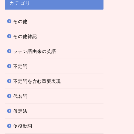
カテゴリー
その他
その他雑記
ラテン語由来の英語
不定詞
不定詞を含む重要表現
代名詞
仮定法
使役動詞