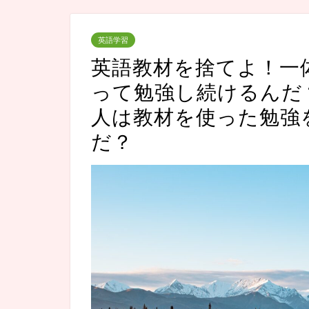
英語学習
英語教材を捨てよ！一
って勉強し続けるんだ
人は教材を使った勉強
だ？