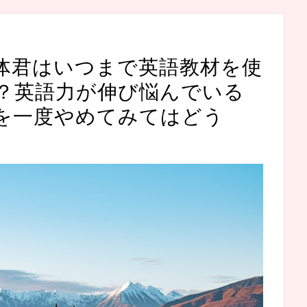
体君はいつまで英語教材を使
？英語力が伸び悩んでいる
を一度やめてみてはどう