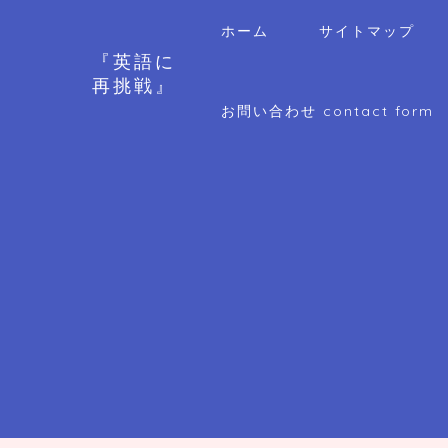
ホーム
サイトマップ
『英語に
再挑戦』
お問い合わせ contact form