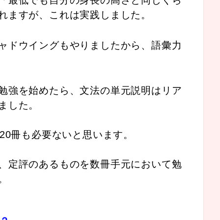
れますが、これは実践しました。
ャドウイングもやりましたから、語彙力
勉強を始めたら、文法の単元説明はリア
ました。
20冊も必要ないと思います。
、定評のあるものを数冊手元において勉
。