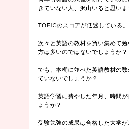
きていない人、沢山いると思いま
TOEICのスコアが低迷している
次々と英語の教材を買い集めて勉
方は多いのではないでしょうか？
でも、本棚に並べた英語教材の数
ていないでしょうか？
英語学習に費やした年月、時間が
ょうか？
受験勉強の成果は合格した大学が