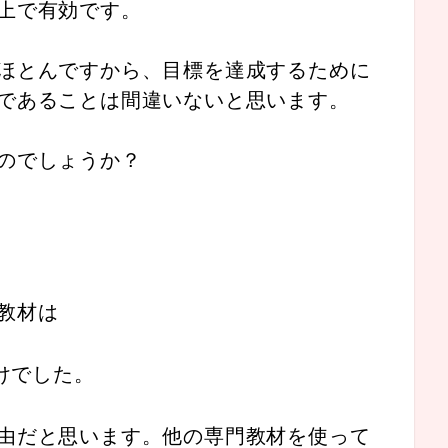
上で有効です。
ほとんですから、目標を達成するために
であることは間違いないと思います。
のでしょうか？
教材は
だけでした。
由だと思います。他の専門教材を使って