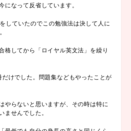
今になって反省しています。
をしていたのでこの勉強法は決して人に
。
合格してから「ロイヤル英文法」を繰り
冊だけでした。問題集などもやったことが
はやらないと思いますが、その時は特に
いませんでした。
「最低でも自分の身長の高さと同じくら