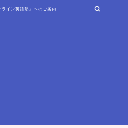
ンライン英語塾』へのご案内