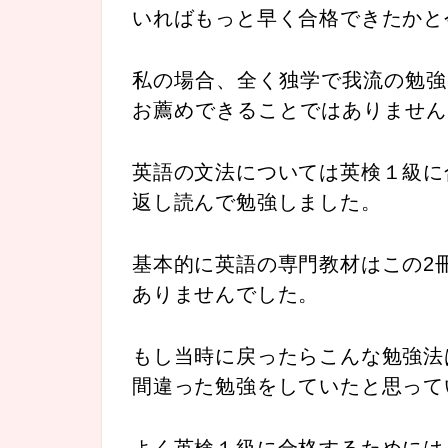
いればもっと早く合格できたかと
私の場合、全く独学で我流の勉強
お薦めできることではありません
英語の文法については英検１級に
返し読んで勉強しました。
基本的に英語の専門教材はこの2
ありませんでした。
もし当時に戻ったらこんな勉強法
間違った勉強をしていたと思って
よく英検１級に合格するためには