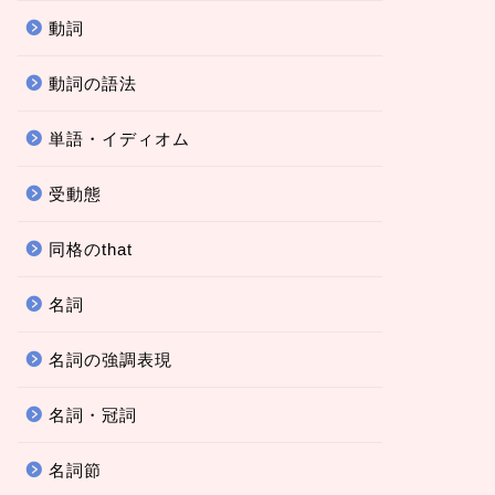
動詞
動詞の語法
単語・イディオム
受動態
同格のthat
名詞
名詞の強調表現
名詞・冠詞
名詞節