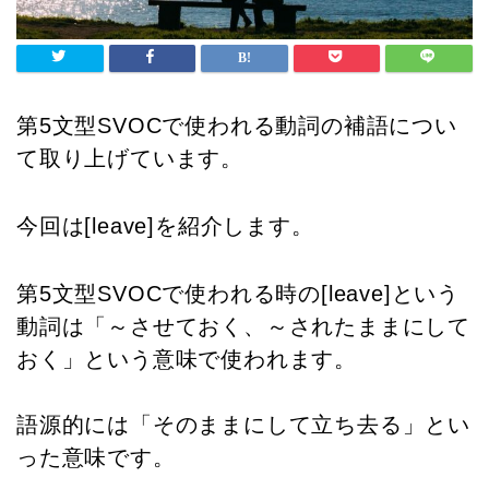
第5文型SVOCで使われる動詞の補語につい
て取り上げています。
今回は[leave]を紹介します。
第5文型SVOCで使われる時の[leave]という
動詞は「～させておく、～されたままにして
おく」という意味で使われます。
語源的には「そのままにして立ち去る」とい
った意味です。