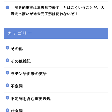
「歴史的事実は過去形で表す」とはこういうことだ。大
過去っぽいが過去完了形は使わないぞ！
カテゴリー
その他
その他雑記
ラテン語由来の英語
不定詞
不定詞を含む重要表現
代名詞