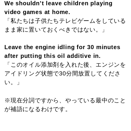
We shouldn’t leave children playing
video games at home.
「私たちは子供たちテレビゲームをしている
まま家に置いておくべきではない。」
Leave the engine idling for 30 minutes
after putting this oil additive in.
「このオイル添加剤を入れた後、エンジンを
アイドリング状態で30分間放置してくださ
い。」
※現在分詞ですから、やっている最中のこと
が補語になるわけです。