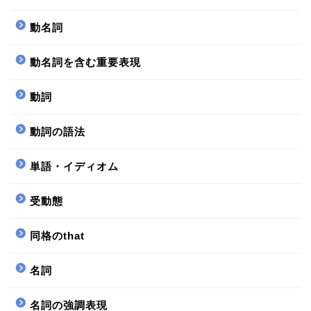
動名詞
動名詞を含む重要表現
動詞
動詞の語法
単語・イディオム
受動態
同格のthat
名詞
名詞の強調表現