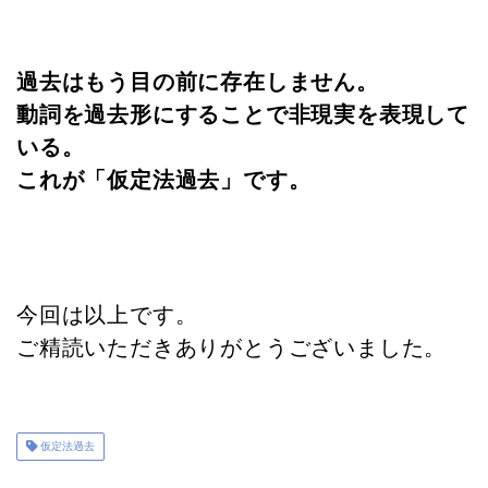
過去はもう目の前に存在しません。
動詞を過去形にすることで非現実を表現して
いる。
これが「仮定法過去」です。
今回は以上です。
ご精読いただきありがとうございました。
仮定法過去