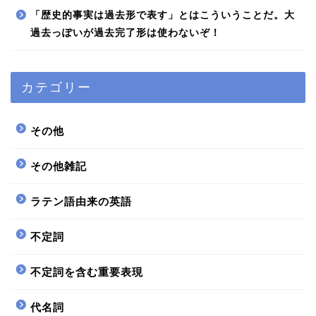
「歴史的事実は過去形で表す」とはこういうことだ。大
過去っぽいが過去完了形は使わないぞ！
カテゴリー
その他
その他雑記
ラテン語由来の英語
不定詞
不定詞を含む重要表現
代名詞