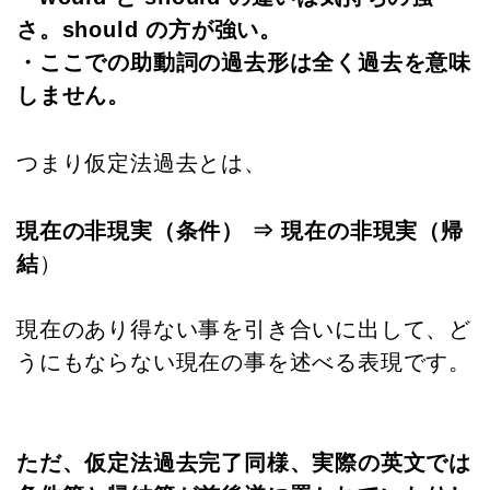
さ。should の方が強い。
・ここでの助動詞の過去形は全く過去を意味
しません。
つまり仮定法過去とは、
現在の非現実（条件）
⇒ 現在の非現実（帰
結
）
現在のあり得ない事を引き合いに出して、ど
うにもならない現在の事を述べる表現です。
ただ、仮定法過去完了同様、実際の英文では