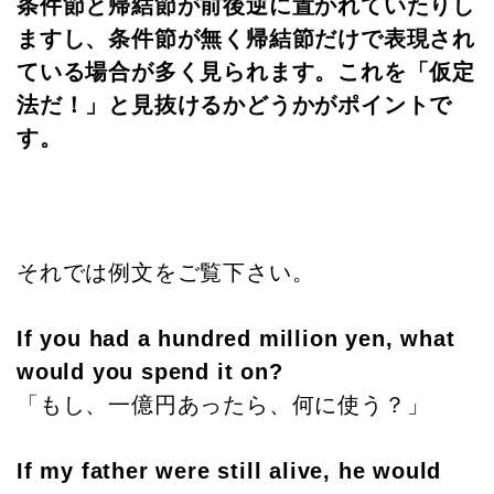
条件節と帰結節が前後逆に置かれていたりし
ますし、条件節が無く帰結節だけで表現され
ている場合が多く見られます。これを「仮定
法だ！」と見抜けるかどうかがポイントで
す。
それでは例文をご覧下さい。
If you had a hundred million yen, what
would you spend it on?
「もし、一億円あったら、何に使う？」
If my father were still alive, he would