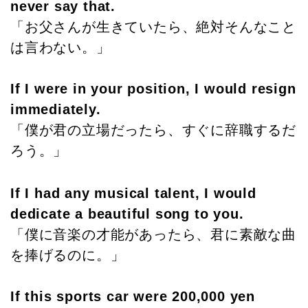
never say that.
「お父さんが生きていたら、絶対そんなこと
は言わない。」
If I were in your position, I would resign
immediately.
「僕が君の立場だったら、すぐに辞職するだ
ろう。」
If I had any musical talent, I would
dedicate a beautiful song to you.
「僕に音楽の才能があったら、君に素敵な曲
を捧げるのに。」
If this sports car were 200,000 yen