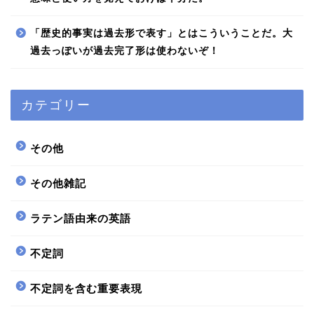
「歴史的事実は過去形で表す」とはこういうことだ。大
過去っぽいが過去完了形は使わないぞ！
カテゴリー
その他
その他雑記
ラテン語由来の英語
不定詞
不定詞を含む重要表現