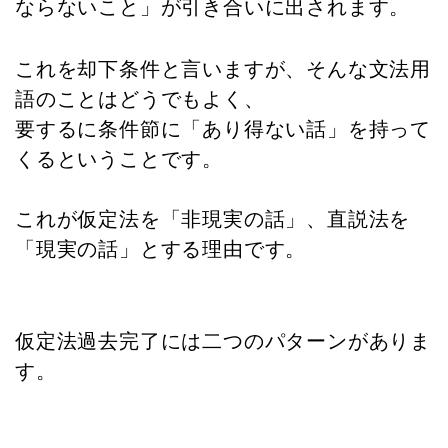
ならないこと」が引き合いに出されます。
これを却下条件と言いますが、そんな文法用
語のことはどうでもよく、
要するに条件節に「あり得ない話」を持って
くるということです。
これが仮定法を「非現実の話」、直説法を
「現実の話」とする理由です。
仮定法過去完了には二つのパターンがありま
す。