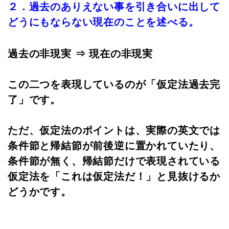
２．過去のありえない事を引き合いに出して
どうにもならない現在のことを述べる。
過去の非現実 ⇒ 現在の非現実
この二つを表現しているのが「仮定法過去完
了」です。
ただ、仮定法のポイントは、実際の英文では
条件節と帰結節が前後逆に置かれていたり、
条件節が無く、帰結節だけで表現されている
仮定法を「これは仮定法だ！」と見抜けるか
どうかです。