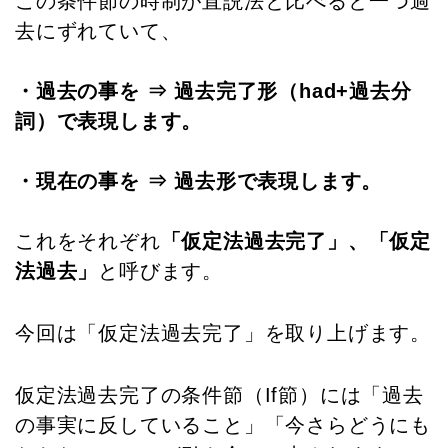
この条件節の時制が直説法と比べると一つ過
去にずれていて、
・過去の事を ⇒ 過去完了形（had+過去分
詞）で表現します。
・現在の事を ⇒ 過去形で表現します。
これをそれぞれ
「仮定法過去完了」、「仮定
法過去」
と呼びます。
今回は「仮定法過去完了」を取り上げます。
仮定法過去完了の条件節（If節）には「過去
の事実に反していること」「今さらどうにも