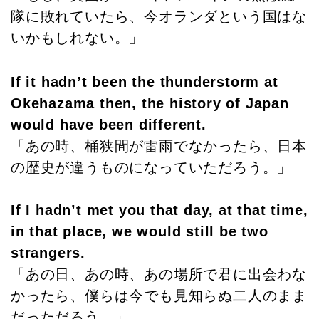
隊に敗れていたら、今オランダという国はな
いかもしれない。」
If it hadn’t been the thunderstorm at
Okehazama then, the history of Japan
would have been different.
「あの時、桶狭間が雷雨でなかったら、日本
の歴史が違うものになっていただろう。」
If I hadn’t met you that day, at that time,
in that place, we would still be two
strangers.
「あの日、あの時、あの場所で君に出会わな
かったら、僕らは今でも見知らぬ二人のまま
だっただろう。」