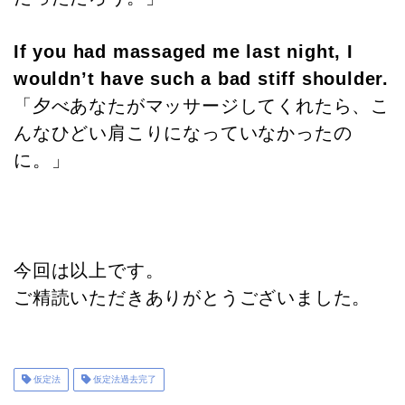
If you had massaged me last night, I
wouldn’t have such a bad stiff shoulder.
「夕べあなたがマッサージしてくれたら、こ
んなひどい肩こりになっていなかったの
に。」
今回は以上です。
ご精読いただきありがとうございました。
仮定法
仮定法過去完了