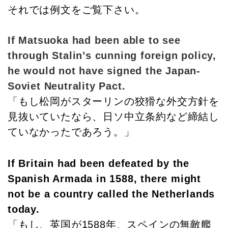
それでは例文をご覧下さい。
If Matsuoka had been able to see
through Stalin’s cunning foreign policy,
he would not have signed the Japan-
Soviet Neutrality Pact.
「もし松岡がスターリンの狡猾な外交方針を
見抜いていたなら、日ソ中立条約など締結し
ていなかったであろう。」
If Britain had been defeated by the
Spanish Armada in 1588, there might
not be a country called the Netherlands
today.
「もし、英国が1588年、スペインの無敵艦