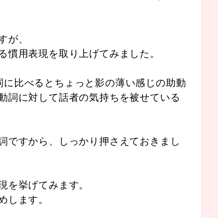
すが、
る慣用表現を取り上げてみました。
いった助動詞に比べるとちょっと影の薄い感じの助動
動詞に対して話者の気持ちを被せている
詞ですから、しっかり押さえておきまし
現を挙げてみます。
めします。