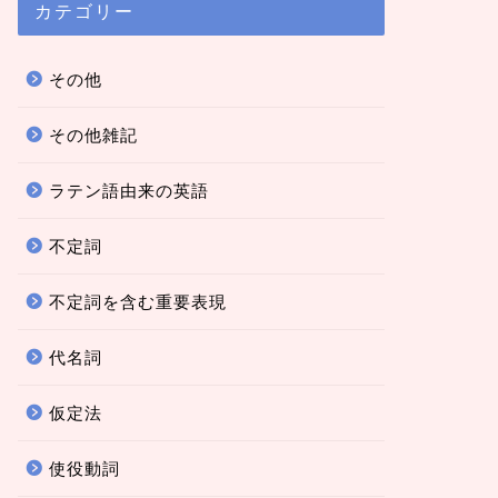
カテゴリー
その他
その他雑記
ラテン語由来の英語
不定詞
不定詞を含む重要表現
代名詞
仮定法
使役動詞