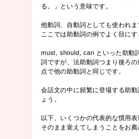
る。」という意味です。
他動詞、自動詞としても使われま
ここでは助動詞の例でよく目にす
must, should, can と
詞ですが、法助動詞つまり後ろの
点で他の助動詞と同じです。
会話文の中に頻繁に登場する助動
ょう。
以下、いくつかの代表的な慣用表
そのまま覚えてしまうことをお薦