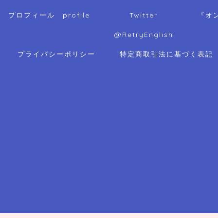
プロフィール profile
Twitter
『オ
@RetryEnglish
プライバシーポリシー
特定商取引法に基づく表記