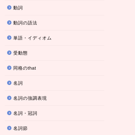
動詞
動詞の語法
単語・イディオム
受動態
同格のthat
名詞
名詞の強調表現
名詞・冠詞
名詞節