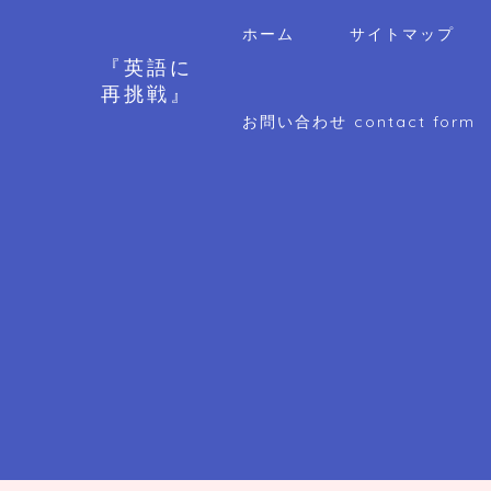
ホーム
サイトマップ
『英語に
再挑戦』
お問い合わせ contact form