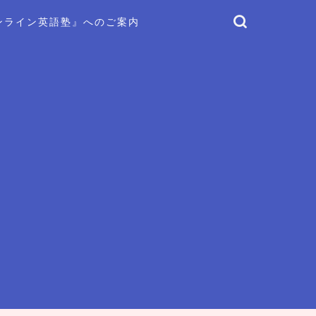
ンライン英語塾』へのご案内