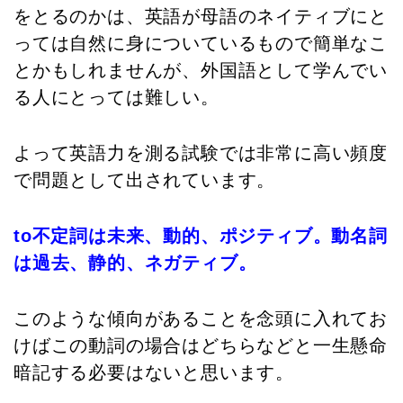
をとるのかは、英語が母語のネイティブにと
っては自然に身についているもので簡単なこ
とかもしれませんが、外国語として学んでい
る人にとっては難しい。
よって英語力を測る試験では非常に高い頻度
で問題として出されています。
to不定詞は未来、動的、ポジティブ。動名詞
は過去、静的、ネガティブ。
このような傾向があることを念頭に入れてお
けばこの動詞の場合はどちらなどと一生懸命
暗記する必要はないと思います。