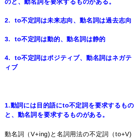
のと、動名詞を要求するものがある。
2. to不定詞は未来志向、動名詞は過去志向
3. to不定詞は動的、動名詞は静的
4. to不定詞はポジティブ、動名詞はネガテ
ィブ
1.動詞には目的語にto不定詞を要求するもの
と、動名詞を要求するものがある。
動名詞（V+ing)と名詞用法の不定詞（to+V)