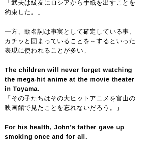
「武夫は級友にロシアから手紙を出すことを
約束した。」
一方、動名詞は事実として確定している事、
カチッと固まっていることを～するといった
表現に使われることが多い。
The children will never forget watching
the mega-hit anime at the movie theater
in Toyama.
「その子たちはその大ヒットアニメを富山の
映画館で見たことを忘れないだろう。」
For his health, John’s father gave up
smoking once and for all.