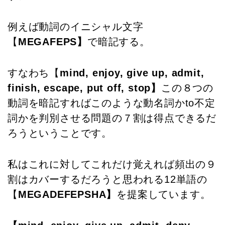
例えば動詞のイニシャル文字
【
MEGAFEPS】
で暗記する。
すなわち【
mind, enjoy, give up, admit,
finish, escape, put off, stop】
この８つの
動詞を暗記すればこのような動名詞かto不定
詞かを判別させる問題の７割は得点できるだ
ろうということです。
私はこれに対してこれだけ覚えれば頻出の９
割はカバーするだろうと思われる12単語の
【
MEGADEFEPSHA】
を提案しています。