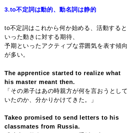
3.to不定詞は動的、動名詞は静的
to不定詞はこれから何か始める、活動すると
いった動きに対する期待、
予期といったアクティブな雰囲気を表す傾向
が多い。
The apprentice started to realize what
his master meant then.
「その弟子はあの時親方が何を言おうとして
いたのか、分かりかけてきた。」
Takeo promised to send letters to his
classmates from Russia.