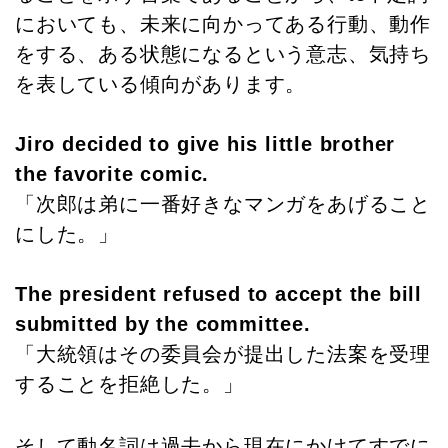
においても、未来に向かってある行動、動作
をする、ある状態になるという意志、気持ち
を表している傾向があります。
Jiro decided to give his little brother
the favorite comic.
「次郎は弟に一番好きなマンガをあげること
にした。」
The president refused to accept the bill
submitted by the committee.
「大統領はその委員会が提出した法案を受理
することを拒絶した。」
そして動名詞は過去から現在にかけてすでに