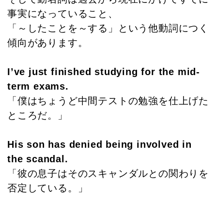
事実になっていること、
「～したことを～する」という他動詞につく
傾向があります。
I’ve just finished studying for the mid-
term exams.
「僕はちょうど中間テストの勉強を仕上げた
ところだ。」
His son has denied being involved in
the scandal.
「彼の息子はそのスキャンダルとの関わりを
否定している。」