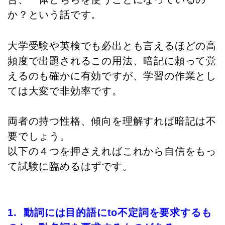
か？という話です。
大学受験や英検でも必出とも言えるほどの高
頻度で出題されるこの用法、暗記に頼って覚
えるのも確かに有効ですが、学習の作業とし
ては大変で非効率です。
両者の持つ性格、傾向を理解すれば暗記は不
要でしょう。
以下の４つを押さえればこれから自信をもっ
て試験に臨めるはずです。
1. 動詞には目的語にto不定詞を要求するも